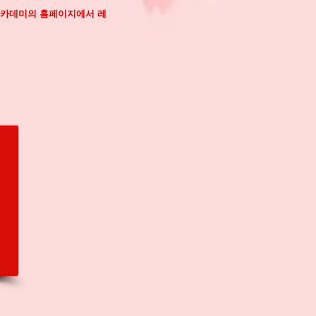
m아카데미의 홈페이지에서 레