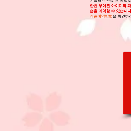
지불확인 완료 후 메일로
한번 부여된 아이디와 패
슨을 예약할 수 있습니다
레슨예약방법
을 확인하신