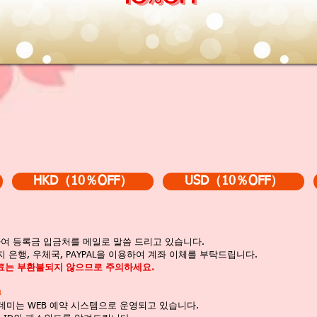
HKD（10％OFF）
USD（10％OFF）
여 등록금 입금처를 메일로 말씀 드리고 있습니다.
 은행, 우체국, PAYPAL을 이용하여 계좌 이체를 부탁드립니다.
습료는 부환불되지 않으므로 주의하세요.
n
 아카데미는 WEB 예약 시스템으로 운영되고 있습니다.