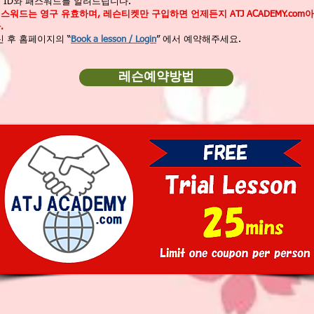
 ID와 패스워드를 알려드립니다.
스워드는 영구 유효하며, 레슨티켓만 구입하면 언제든지 ATJ ACADEMY.co
.
 후 홈페이지의 “
Book a lesson / Login
” 에서 예약해주세요.
레슨예약방법