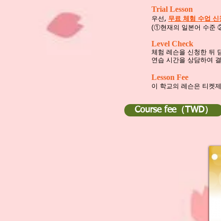
Trial Lesson
우선,
무료 체험 수업 
(①현재의 일본어 수준 
Level Check
체험 레슨을 신청한 뒤 
연습 시간을 상담하여 
Lesson Fee
이 학교의 레슨은 티켓
Course fee（TWD）